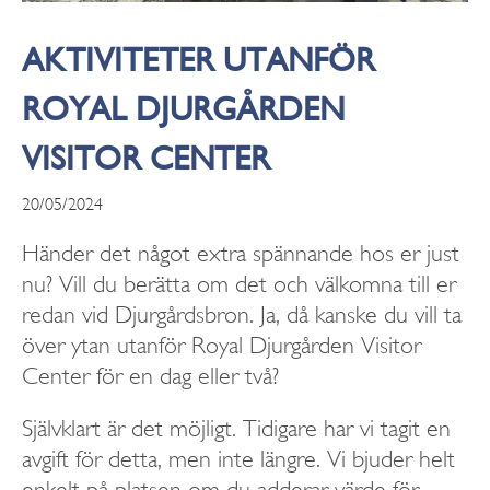
AKTIVITETER UTANFÖR
ROYAL DJURGÅRDEN
VISITOR CENTER
20/05/2024
Händer det något extra spännande hos er just
nu? Vill du berätta om det och välkomna till er
redan vid Djurgårdsbron. Ja, då kanske du vill ta
över ytan utanför Royal Djurgården Visitor
Center för en dag eller två?
Självklart är det möjligt. Tidigare har vi tagit en
avgift för detta, men inte längre. Vi bjuder helt