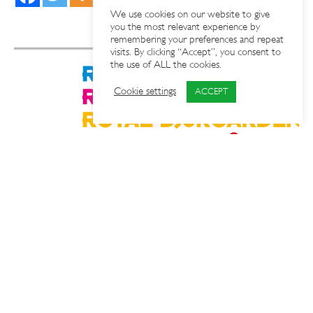
We use cookies on our website to give
you the most relevant experience by
remembering your preferences and repeat
visits. By clicking “Accept”, you consent to
the use of ALL the cookies.
Cookie settings
ACCEPT