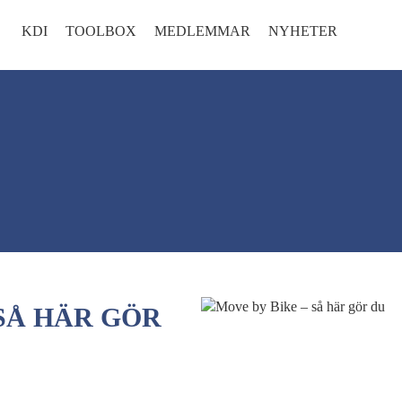
KDI
TOOLBOX
MEDLEMMAR
NYHETER
 SÅ HÄR GÖR