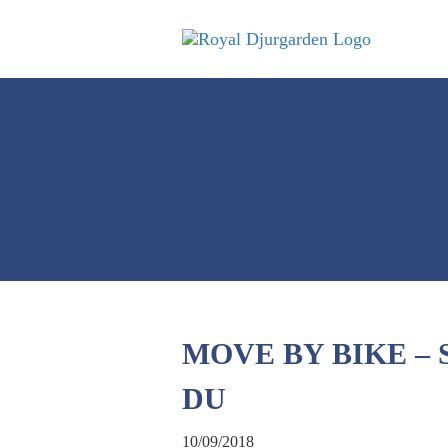
MOVE BY BIKE –
DU
10/09/2018