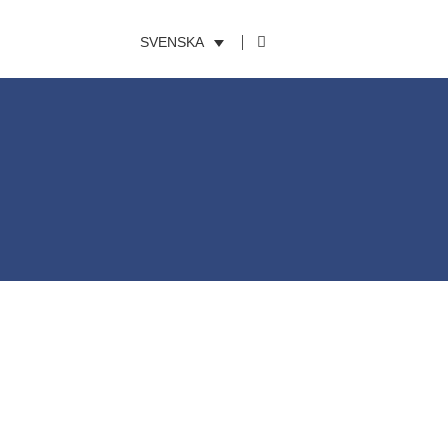
SVENSKA