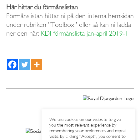
Här hittar du förmånslistan
Förmånslistan hittar ni på den interna hemsidan
under rubriken ”Toolbox” eller så kan ni ladda
ner den här:
KDI förmånslista jan-april 2019-1
We use cookies on our website to give
you the most relevant experience by
remembering your preferences and repeat
visits. By clicking “Accept”, you consent to