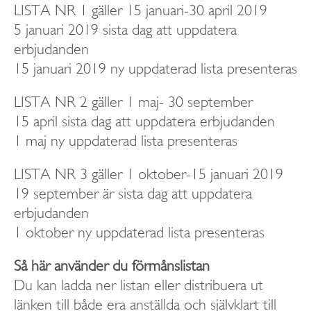
LISTA NR 1 gäller 15 januari-30 april 2019
5 januari 2019 sista dag att uppdatera
erbjudanden
15 januari 2019 ny uppdaterad lista presenteras
LISTA NR 2 gäller 1 maj- 30 september
15 april sista dag att uppdatera erbjudanden
1 maj ny uppdaterad lista presenteras
LISTA NR 3 gäller 1 oktober-15 januari 2019
19 september är sista dag att uppdatera
erbjudanden
1 oktober ny uppdaterad lista presenteras
Så här använder du förmånslistan
Du kan ladda ner listan eller distribuera ut
länken till både era anställda och självklart till