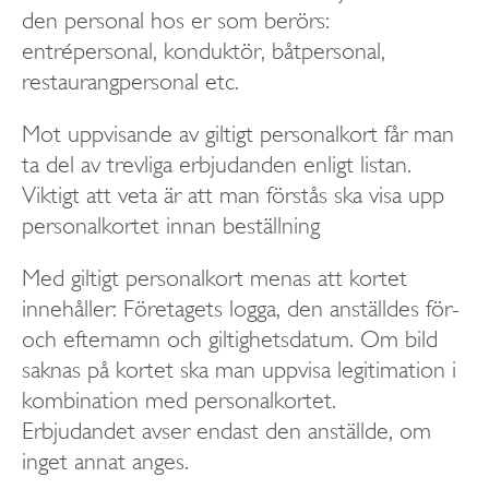
den personal hos er som berörs:
entrépersonal, konduktör, båtpersonal,
restaurangpersonal etc.
Mot uppvisande av giltigt personalkort får man
ta del av trevliga erbjudanden enligt listan.
Viktigt att veta är att man förstås ska visa upp
personalkortet innan beställning
Med giltigt personalkort menas att kortet
innehåller: Företagets logga, den anställdes för-
och efternamn och giltighetsdatum. Om bild
saknas på kortet ska man uppvisa legitimation i
kombination med personalkortet.
Erbjudandet avser endast den anställde, om
inget annat anges.