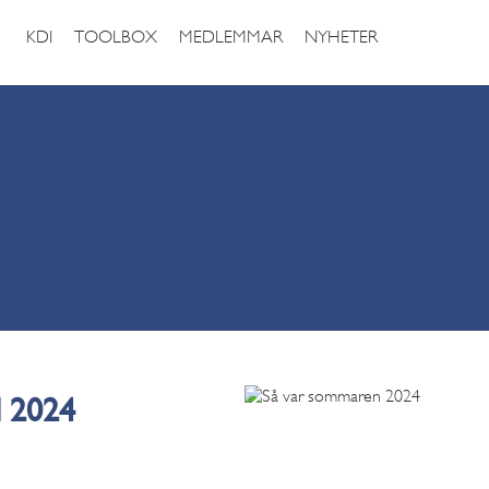
KDI
TOOLBOX
MEDLEMMAR
NYHETER
 2024