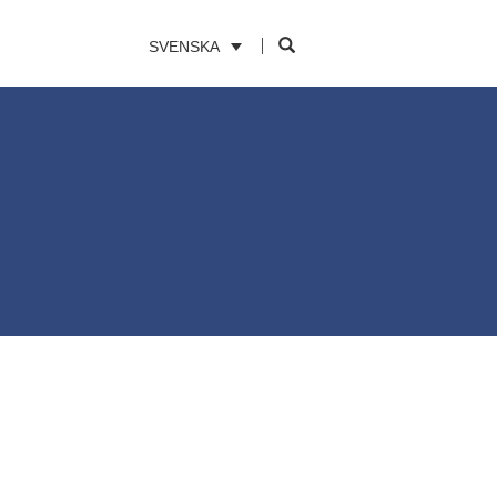
SVENSKA