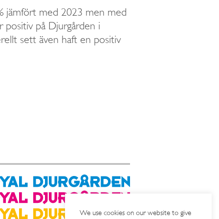
 1% jämfört med 2023 men med
 positiv på Djurgården i
lt sett även haft en positiv
We use cookies on our website to give