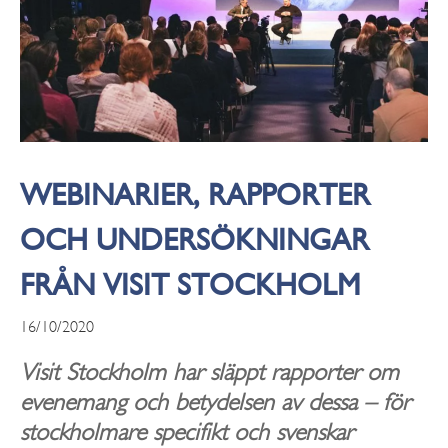
WEBINARIER, RAPPORTER
OCH UNDERSÖKNINGAR
FRÅN VISIT STOCKHOLM
16/10/2020
Visit Stockholm har släppt rapporter om
evenemang och betydelsen av dessa – för
stockholmare specifikt och svenskar