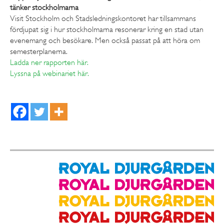
tänker stockholmarna
Visit Stockholm och Stadsledningskontoret har tillsammans
fördjupat sig i hur stockholmarna resonerar kring en stad utan
evenemang och besökare. Men också passat på att höra om
semesterplanerna.
Ladda ner rapporten här.
Lyssna på webinariet här.