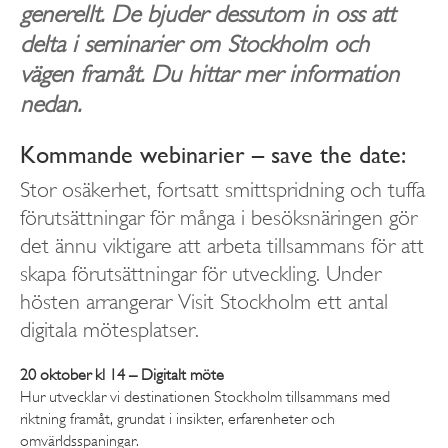
generellt. De bjuder dessutom in oss att
delta i seminarier om Stockholm och
vägen framåt. Du hittar mer information
nedan.
Kommande webinarier – save the date:
Stor osäkerhet, fortsatt smittspridning och tuffa
förutsättningar för många i besöksnäringen gör
det ännu viktigare att arbeta tillsammans för att
skapa förutsättningar för utveckling. Under
hösten arrangerar Visit Stockholm ett antal
digitala mötesplatser.
20 oktober kl 14 – Digitalt möte
Hur utvecklar vi destinationen Stockholm tillsammans med
riktning framåt, grundat i insikter, erfarenheter och
omvärldsspaningar.