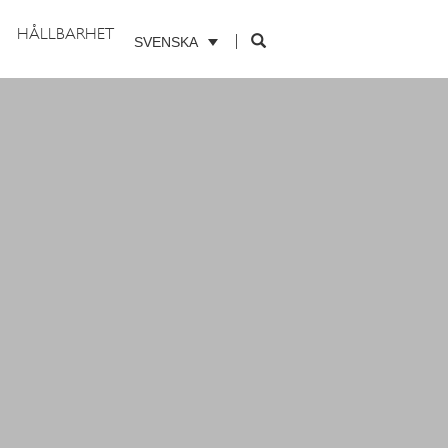
HÅLLBARHET
SVENSKA