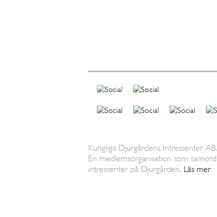
Kungliga Djurgårdens Intressenter AB
En medlemsorganisation som samordn
intressenter på Djurgården.
Läs mer