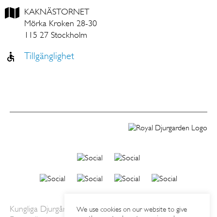
KAKNÄSTORNET
Mörka Kroken 28-30
115 27 Stockholm
Tillgänglighet
Kungliga Djurgårdens Intressenter AB.
We use cookies on our website to give