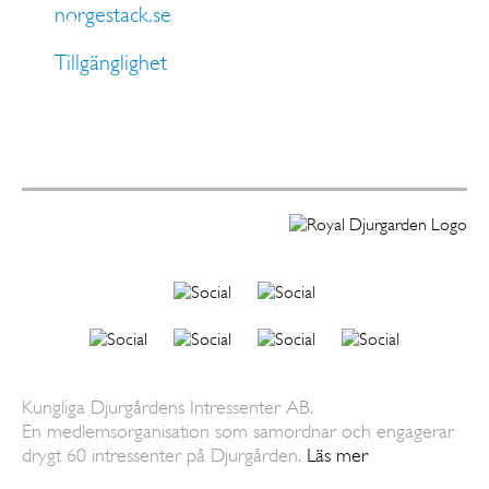
norgestack.se
Tillgänglighet
Kungliga Djurgårdens Intressenter AB.
En medlemsorganisation som samordnar och engagerar
drygt 60 intressenter på Djurgården.
Läs mer