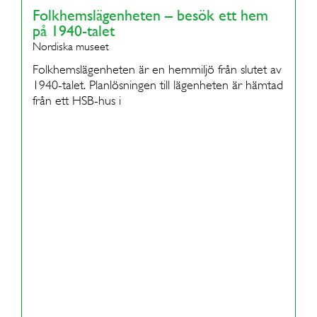
Folkhemslägenheten – besök ett hem
på 1940-talet
Nordiska museet
Folkhemslägenheten är en hemmiljö från slutet av
1940-talet. Planlösningen till lägenheten är hämtad
från ett HSB-hus i