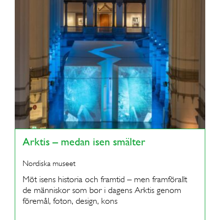
Arktis – medan isen smälter
Nordiska museet
Möt isens historia och framtid – men framförallt
de människor som bor i dagens Arktis genom
föremål, foton, design, kons