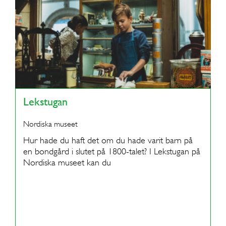
Lekstugan
Nordiska museet
Hur hade du haft det om du hade varit barn på
en bondgård i slutet på 1800-talet? I Lekstugan på
Nordiska museet kan du