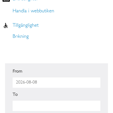
Handla i webbutiken
Tillgänglighet
Bokning
From
To