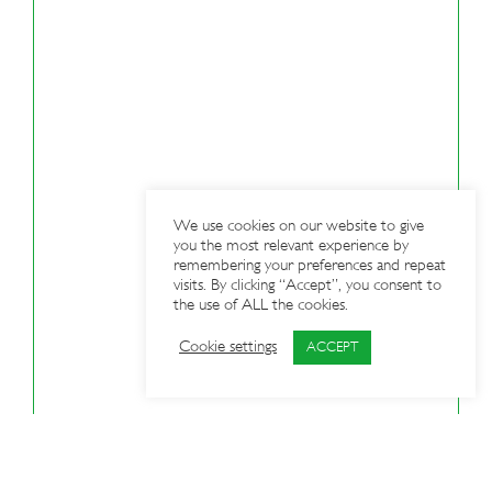
We use cookies on our website to give
you the most relevant experience by
remembering your preferences and repeat
visits. By clicking “Accept”, you consent to
the use of ALL the cookies.
Cookie settings
ACCEPT