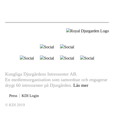
Kungliga Djurgårdens Intressenter AB.
En medlemsorganisation som samordnar och engagerar
drygt 60 intressenter på Djurgården.
Läs mer
Press
KDI Login
© KDI 2019