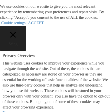
We use cookies on our website to give you the most relevant
experience by remembering your preferences and repeat visits. By
clicking “Accept”, you consent to the use of ALL the cookies.
Cookie settings
ACCEPT
Stäng
Privacy Overview
This website uses cookies to improve your experience while you
navigate through the website. Out of these, the cookies that are
categorized as necessary are stored on your browser as they are
essential for the working of basic functionalities of the website. We
also use third-party cookies that help us analyze and understand
how you use this website. These cookies will be stored in your
browser only with your consent. You also have the option to opt-out
of these cookies. But opting out of some of these cookies may
affect your browsing experience.