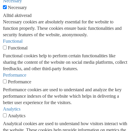
Necessary
Necessary
Alltid aktiverad
Necessary cookies are absolutely essential for the website to
function properly. These cookies ensure basic functionalities and
security features of the website, anonymously.
Functional
Functional
Functional cookies help to perform certain functionalities like
sharing the content of the website on social media platforms, collect
feedbacks, and other third-party features.
Performance
Performance
Performance cookies are used to understand and analyze the key
performance indexes of the website which helps in delivering a
better user experience for the visitors.
Analytics
Analytics
Analytical cookies are used to understand how visitors interact with
the website. These cookies help provide information on metrics the