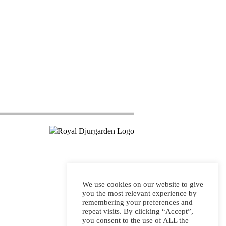
We use cookies on our website to give
you the most relevant experience by
remembering your preferences and
repeat visits. By clicking “Accept”,
you consent to the use of ALL the