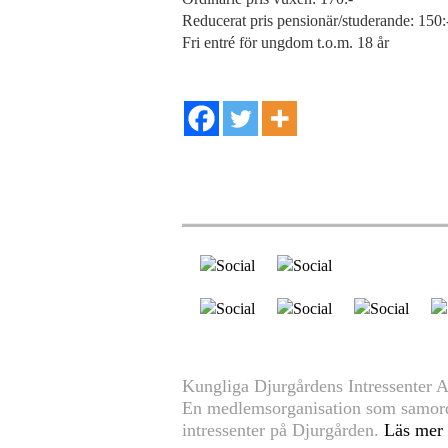
Reducerat pris pensionär/studerande: 150:
Fri entré för ungdom t.o.m. 18 år
Kungliga Djurgårdens Intressenter 
En medlemsorganisation som samord
intressenter på Djurgården.
Läs mer