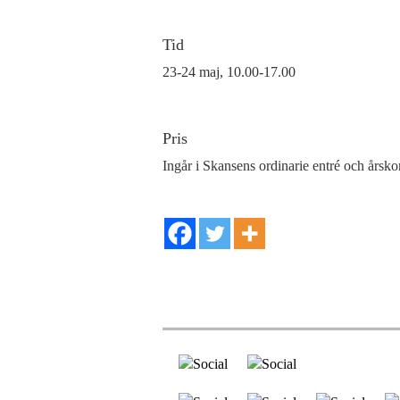
Tid
23-24 maj, 10.00-17.00
Pris
Ingår i Skansens ordinarie entré och årskor