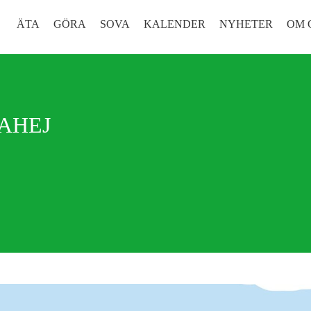
ÄTA
GÖRA
SOVA
KALENDER
NYHETER
OM 
AHEJ