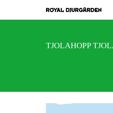
TJOLAHOPP TJOL