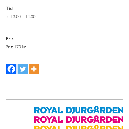
Tid
kl. 13.00 – 14.00
Pris
Pris: 170 kr