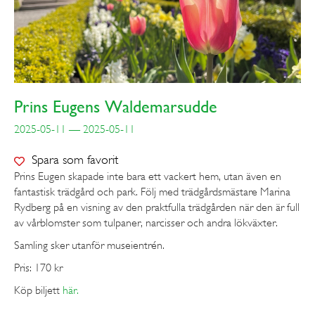
Prins Eugens Waldemarsudde
2025-05-11 — 2025-05-11
Spara som favorit
Prins Eugen skapade inte bara ett vackert hem, utan även en
fantastisk trädgård och park. Följ med trädgårdsmästare Marina
Rydberg på en visning av den praktfulla trädgården när den är full
av vårblomster som tulpaner, narcisser och andra lökväxter.
Samling sker utanför museientrén.
Pris: 170 kr
Köp biljett
här.