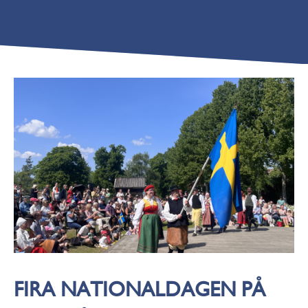
FIRA NATIONALDAGEN PÅ