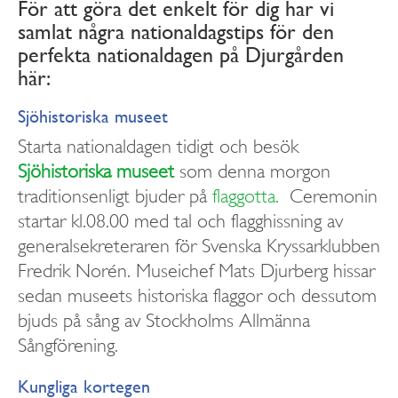
För att göra det enkelt för dig har vi
samlat några nationaldagstips för den
perfekta nationaldagen på Djurgården
här:
Sjöhistoriska museet
Starta nationaldagen tidigt och besök
Sjöhistoriska museet
som denna morgon
traditionsenligt bjuder på
flaggotta.
Ceremonin
startar kl.08.00 med tal och flagghissning av
generalsekreteraren för Svenska Kryssarklubben
Fredrik Norén. Museichef Mats Djurberg hissar
sedan museets historiska flaggor och dessutom
bjuds på sång av Stockholms Allmänna
Sångförening.
Kungliga kortegen