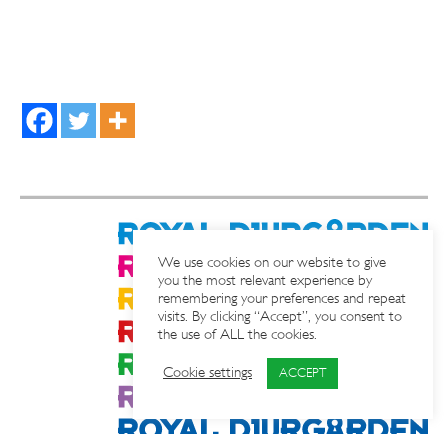
We use cookies on our website to give
you the most relevant experience by
remembering your preferences and repeat
visits. By clicking “Accept”, you consent to
the use of ALL the cookies.
Cookie settings
ACCEPT