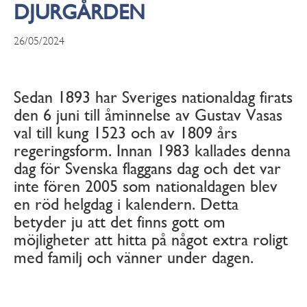
DJURGÅRDEN
26/05/2024
Sedan 1893 har Sveriges nationaldag firats
den 6 juni till åminnelse av Gustav Vasas
val till kung 1523 och av 1809 års
regeringsform. Innan 1983 kallades denna
dag för Svenska flaggans dag och det var
inte fören 2005 som nationaldagen blev
en röd helgdag i kalendern. Detta
betyder ju att det finns gott om
möjligheter att hitta på något extra roligt
med familj och vänner under dagen.