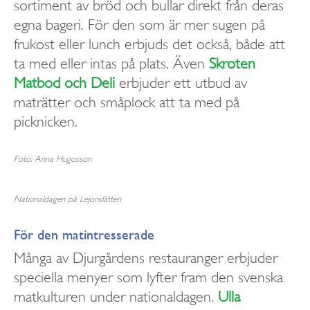
sortiment av bröd och bullar direkt från deras
egna bageri. För den som är mer sugen på
frukost eller lunch erbjuds det också, både att
ta med eller intas på plats. Även
Skroten
Matbod och Deli
erbjuder ett utbud av
maträtter och småplock att ta med på
picknicken.
Foto: Anna Hugosson
Nationaldagen på Lejonslätten
För den matintresserade
Många av Djurgårdens restauranger erbjuder
speciella menyer som lyfter fram den svenska
matkulturen under nationaldagen.
Ulla