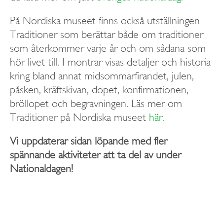
På Nordiska museet finns också utställningen
Traditioner som berättar både om traditioner
som återkommer varje år och om sådana som
hör livet till. I montrar visas detaljer och historia
kring bland annat midsommarfirandet, julen,
påsken, kräftskivan, dopet, konfirmationen,
bröllopet och begravningen. Läs mer om
Traditioner på Nordiska museet
här.
Vi uppdaterar sidan löpande med fler
spännande aktiviteter att ta del av under
Nationaldagen!