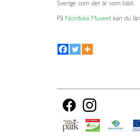
Sverige som det är som bäst.
På
Nordiska Museet
kan du lär