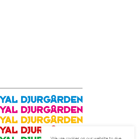
We use cookies on our website to give