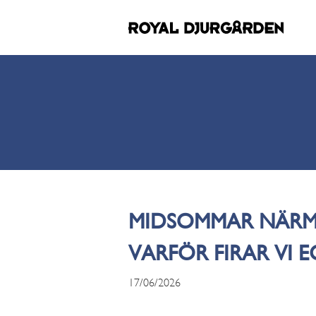
MIDSOMMAR NÄRMA
VARFÖR FIRAR VI 
17/06/2026