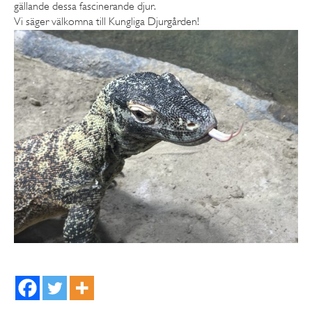
gällande dessa fascinerande djur.
Vi säger välkomna till Kungliga Djurgården!