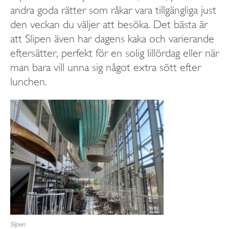
andra goda rätter som råkar vara tillgängliga just
den veckan du väljer att besöka. Det bästa är
att Slipen även har dagens kaka och varierande
eftersätter, perfekt för en solig lillördag eller när
man bara vill unna sig något extra sött efter
lunchen.
Slipen