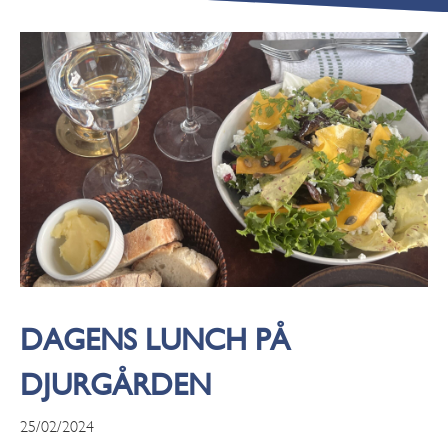
DAGENS LUNCH PÅ
DJURGÅRDEN
25/02/2024