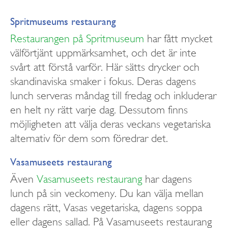
Spritmuseums restaurang
Restaurangen på Spritmuseum
har fått mycket
välförtjänt uppmärksamhet, och det är inte
svårt att förstå varför. Här sätts drycker och
skandinaviska smaker i fokus. Deras dagens
lunch serveras måndag till fredag och inkluderar
en helt ny rätt varje dag. Dessutom finns
möjligheten att välja deras veckans vegetariska
alternativ för dem som föredrar det.
Vasamuseets restaurang
Även
Vasamuseets restaurang
har dagens
lunch på sin veckomeny. Du kan välja mellan
dagens rätt, Vasas vegetariska, dagens soppa
eller dagens sallad. På Vasamuseets restaurang