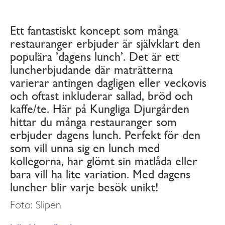
Ett fantastiskt koncept som många
restauranger erbjuder är självklart den
populära ’dagens lunch’. Det är ett
luncherbjudande där maträtterna
varierar antingen dagligen eller veckovis
och oftast inkluderar sallad, bröd och
kaffe/te. Här på Kungliga Djurgården
hittar du många restauranger som
erbjuder dagens lunch. Perfekt för den
som vill unna sig en lunch med
kollegorna, har glömt sin matlåda eller
bara vill ha lite variation. Med dagens
luncher blir varje besök unikt!
Foto: Slipen