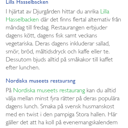
Lilla Hasselbacken
I hjärtat av Djurgården hittar du anrika
Lilla
Hasselbacken
där det finns flertal alternativ från
måndag till fredag. Restaurangen erbjuder
dagens kött, dagens fisk samt veckans
vegetariska. Deras dagens inkluderar sallad,
smör, bröd, måltidsdryck och kaffe eller te.
Dessutom bjuds alltid på småkakor till kaffet
efter lunchen.
Nordiska museets restaurang
På
Nordiska museets restaurang
kan du alltid
välja mellan minst fyra rätter på deras populära
dagens lunch. Smaka på svensk husmanskost
med en twist i den pampiga Stora hallen. Här
gäller det att ha koll på evenemangskalendern